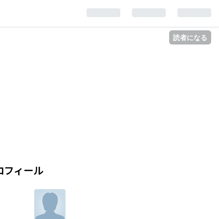
読者になる
ロフィール