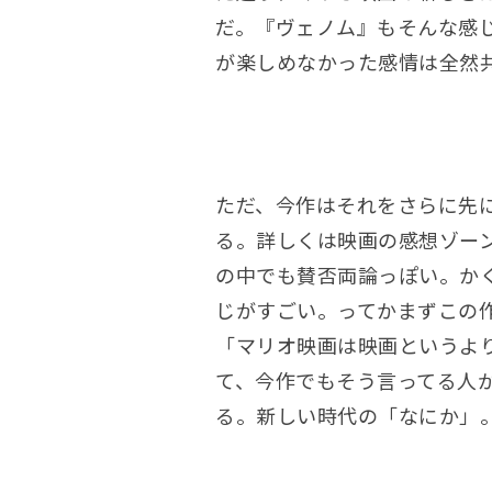
だ。『ヴェノム』もそんな感
が楽しめなかった感情は全然
ただ、今作はそれをさらに先
る。詳しくは映画の感想ゾー
の中でも賛否両論っぽい。か
じがすごい。ってかまずこの
「マリオ映画は映画というよ
て、今作でもそう言ってる人
る。新しい時代の「なにか」