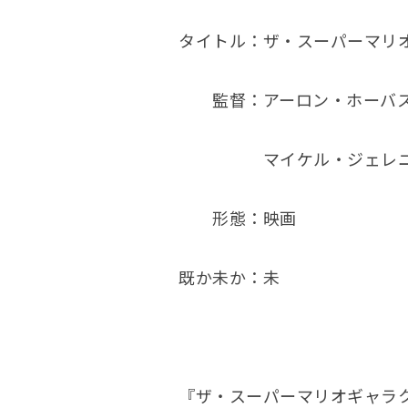
タイトル：ザ・スーパーマリ
監督：アーロン・ホーバ
マイケル・ジェレニ
形態：映画
既か未か：未
『ザ・スーパーマリオギャラ