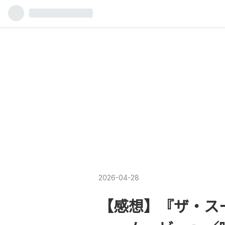
2026
-
04
-
28
【感想】『ザ・ス